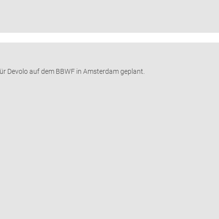
 für Devolo auf dem BBWF in Amsterdam geplant.