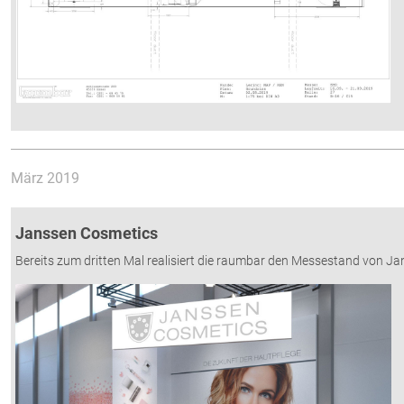
März 2019
Janssen Cosmetics
Bereits zum dritten Mal realisiert die raumbar den Messestand von Ja