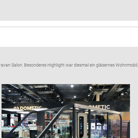
van Salon. Besonderes Highlight war diesmal ein gläsernes Wohnmobil, 