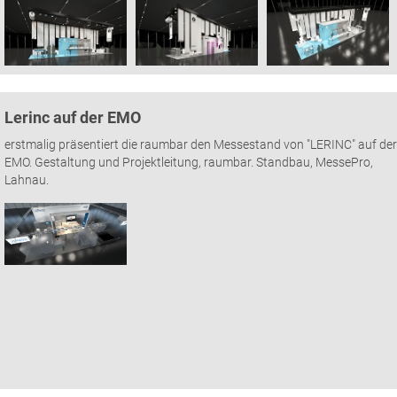
Lerinc auf der EMO
erstmalig präsentiert die raumbar den Messestand von "LERINC" auf der
EMO. Gestaltung und Projektleitung, raumbar. Standbau, MessePro,
Lahnau.