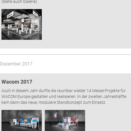
(Siehe auch Galerie)
Dezember 2017
Wacom 2017
Auch in diesem Jahr durfte die raumbar wieder 14 Messe Projekte für
WACOM Europe gestalten und realisieren. In der zweiten Jahreshälfte
kam dann das neue, modulare Standkonzept zum Einsatz.