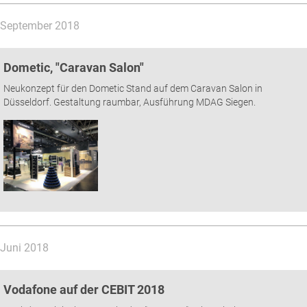
September 2018
Dometic, "Caravan Salon"
Neukonzept für den Dometic Stand auf dem Caravan Salon in
Düsseldorf. Gestaltung raumbar, Ausführung MDAG Siegen.
Juni 2018
Vodafone auf der CEBIT 2018