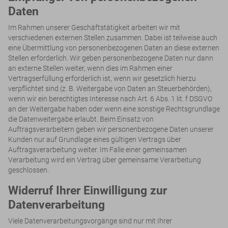
Daten
Im Rahmen unserer Geschäftstätigkeit arbeiten wir mit
verschiedenen externen Stellen zusammen. Dabei ist teilweise auch
eine Übermittlung von personenbezogenen Daten an diese externen
Stellen erforderlich. Wir geben personenbezogene Daten nur dann
an externe Stellen weiter, wenn dies im Rahmen einer
Vertragserfüllung erforderlich ist, wenn wir gesetzlich hierzu
verpflichtet sind (z. B. Weitergabe von Daten an Steuerbehörden),
wenn wir ein berechtigtes Interesse nach Art. 6 Abs. 1 lit. f DSGVO
an der Weitergabe haben oder wenn eine sonstige Rechtsgrundlage
die Datenweitergabe erlaubt. Beim Einsatz von
Auftragsverarbeitern geben wir personenbezogene Daten unserer
Kunden nur auf Grundlage eines gültigen Vertrags über
Auftragsverarbeitung weiter. Im Falle einer gemeinsamen
Verarbeitung wird ein Vertrag über gemeinsame Verarbeitung
geschlossen.
Widerruf Ihrer Einwilligung zur
Datenverarbeitung
Viele Datenverarbeitungsvorgänge sind nur mit Ihrer