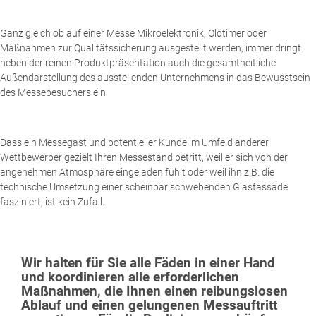
Ganz gleich ob auf einer Messe Mikroelektronik, Oldtimer oder
Maßnahmen zur Qualitätssicherung ausgestellt werden, immer dringt
neben der reinen Produktpräsentation auch die gesamtheitliche
Außendarstellung des ausstellenden Unternehmens in das Bewusstsein
des Messebesuchers ein.
Dass ein Messegast und potentieller Kunde im Umfeld anderer
Wettbewerber gezielt Ihren Messestand betritt, weil er sich von der
angenehmen Atmosphäre eingeladen fühlt oder weil ihn z.B. die
technische Umsetzung einer scheinbar schwebenden Glasfassade
fasziniert, ist kein Zufall.
Wir halten für Sie alle Fäden in einer Hand
und koordinieren alle erforderlichen
Maßnahmen, die Ihnen einen reibungslosen
Ablauf und einen gelungenen Messauftritt