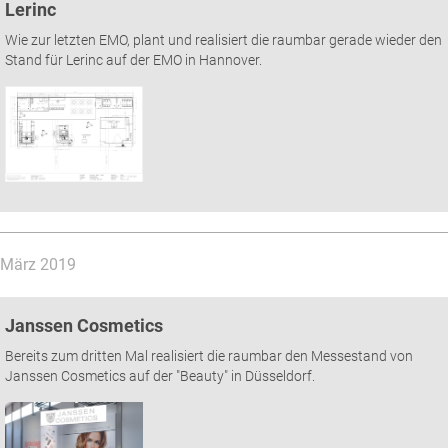
Lerinc
Wie zur letzten EMO, plant und realisiert die raumbar gerade wieder den
Stand für Lerinc auf der EMO in Hannover.
März 2019
Janssen Cosmetics
Bereits zum dritten Mal realisiert die raumbar den Messestand von
Janssen Cosmetics auf der "Beauty" in Düsseldorf.