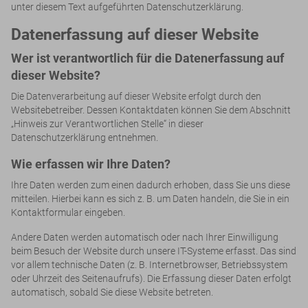
unter diesem Text aufgeführten Datenschutzerklärung.
Datenerfassung auf dieser Website
Wer ist verantwortlich für die Datenerfassung auf
dieser Website?
Die Datenverarbeitung auf dieser Website erfolgt durch den
Websitebetreiber. Dessen Kontaktdaten können Sie dem Abschnitt
„Hinweis zur Verantwortlichen Stelle“ in dieser
Datenschutzerklärung entnehmen.
Wie erfassen wir Ihre Daten?
Ihre Daten werden zum einen dadurch erhoben, dass Sie uns diese
mitteilen. Hierbei kann es sich z. B. um Daten handeln, die Sie in ein
Kontaktformular eingeben.
Andere Daten werden automatisch oder nach Ihrer Einwilligung
beim Besuch der Website durch unsere IT-Systeme erfasst. Das sind
vor allem technische Daten (z. B. Internetbrowser, Betriebssystem
oder Uhrzeit des Seitenaufrufs). Die Erfassung dieser Daten erfolgt
automatisch, sobald Sie diese Website betreten.