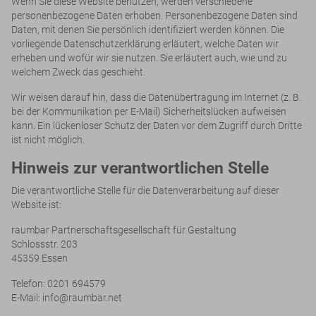
Wenn Sie diese Website benutzen, werden verschiedene
personenbezogene Daten erhoben. Personenbezogene Daten sind
Daten, mit denen Sie persönlich identifiziert werden können. Die
vorliegende Datenschutzerklärung erläutert, welche Daten wir
erheben und wofür wir sie nutzen. Sie erläutert auch, wie und zu
welchem Zweck das geschieht.
Wir weisen darauf hin, dass die Datenübertragung im Internet (z. B.
bei der Kommunikation per E-Mail) Sicherheitslücken aufweisen
kann. Ein lückenloser Schutz der Daten vor dem Zugriff durch Dritte
ist nicht möglich.
Hinweis zur verantwortlichen Stelle
Die verantwortliche Stelle für die Datenverarbeitung auf dieser
Website ist:
raumbar Partnerschaftsgesellschaft für Gestaltung
Schlossstr. 203
45359 Essen
Telefon: 0201 694579
E-Mail: info@raumbar.net