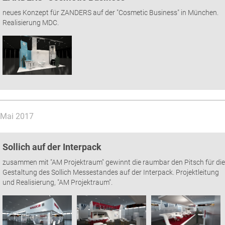
neues Konzept für ZANDERS auf der "Cosmetic Business" in München.
Realisierung MDC.
Mai 2017
Sollich auf der Interpack
zusammen mit "AM Projektraum" gewinnt die raumbar den Pitsch für die
Gestaltung des Sollich Messestandes auf der Interpack. Projektleitung
und Realisierung, "AM Projektraum".