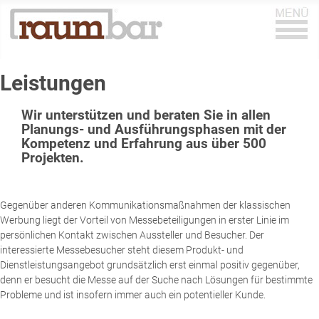
≡
Leistungen
Wir unterstützen und beraten Sie in allen
Planungs- und Ausführungsphasen mit der
Kompetenz und Erfahrung aus über 500
Projekten.
Gegenüber anderen Kommunikationsmaßnahmen der klassischen
Werbung liegt der Vorteil von Messebeteiligungen in erster Linie im
persönlichen Kontakt zwischen Aussteller und Besucher. Der
interessierte Messebesucher steht diesem Produkt- und
Dienstleistungsangebot grundsätzlich erst einmal positiv gegenüber,
denn er besucht die Messe auf der Suche nach Lösungen für bestimmte
Probleme und ist insofern immer auch ein potentieller Kunde.