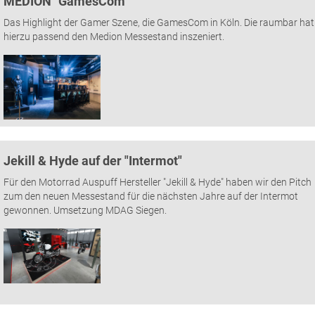
MEDION "GamesCom"
Das Highlight der Gamer Szene, die GamesCom in Köln. Die raumbar hat
hierzu passend den Medion Messestand inszeniert.
Jekill & Hyde auf der "Intermot"
Für den Motorrad Auspuff Hersteller "Jekill & Hyde" haben wir den Pitch
zum den neuen Messestand für die nächsten Jahre auf der Intermot
gewonnen. Umsetzung MDAG Siegen.