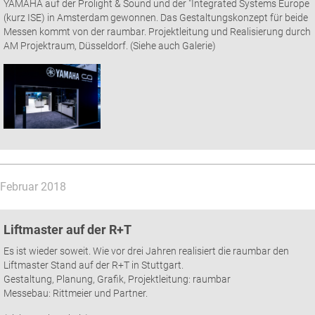
YAMAHA auf der Prolight & Sound und der "Integrated Systems Europe
(kurz ISE) in Amsterdam gewonnen. Das Gestaltungskonzept für beide
Messen kommt von der raumbar. Projektleitung und Realisierung durch
AM Projektraum, Düsseldorf. (Siehe auch Galerie)
Februar 2018
Liftmaster auf der R+T
Es ist wieder soweit. Wie vor drei Jahren realisiert die raumbar den
Liftmaster Stand auf der R+T in Stuttgart.
Gestaltung, Planung, Grafik, Projektleitung: raumbar
Messebau: Rittmeier und Partner.