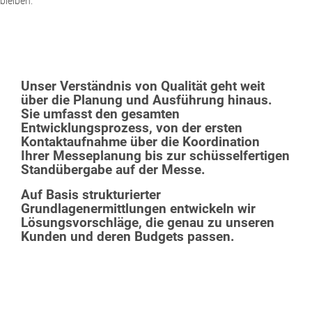
bleiben.
Unser Verständnis von Qualität geht weit
über die Planung und Ausführung hinaus.
Sie umfasst den gesamten
Entwicklungsprozess, von der ersten
Kontaktaufnahme über die Koordination
Ihrer Messeplanung bis zur schüsselfertigen
Standübergabe auf der Messe.
Auf Basis strukturierter
Grundlagenermittlungen entwickeln wir
Lösungsvorschläge, die genau zu unseren
Kunden und deren Budgets passen.