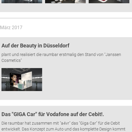
März 2017
Auf der Beauty in Düsseldorf
plant und realisiert die raumbar erstmalig den Stand von "Janssen
Cosmetics"
Das "GIGA Car" für Vodafone auf der Cebit!.
Die raumbar hat zusammen mit "a4vr" das "Giga Car" für die Cebit
entwickelt. Das Konzept zum Auto und das komplette Design kommt