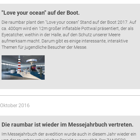
"Love your ocean" auf der Boot.
Die raumbar plant den "Love your ocean" Stand auf der Boot 2017. Auf
ca. 400qm wird ein 12m großer inflatable Pottwal präsentiert, der als
Eyecatcher, weithin in der Halle, auf den Schutz unserer Meere
aufmerksam macht. Darum gibt es einige interessante, interaktive
Themen für jugendliche Besucher der Messe.
Oktober 2016
Die raumbar ist wieder im Messejahrbuch vertreten.
Im Messejahrbuch der avedition wurde auch in diesem Jahr wieder ein