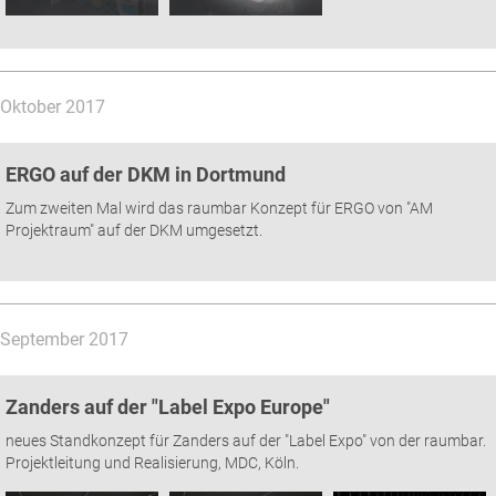
Oktober 2017
ERGO auf der DKM in Dortmund
Zum zweiten Mal wird das raumbar Konzept für ERGO von "AM
Projektraum" auf der DKM umgesetzt.
September 2017
Zanders auf der "Label Expo Europe"
neues Standkonzept für Zanders auf der "Label Expo" von der raumbar.
Projektleitung und Realisierung, MDC, Köln.