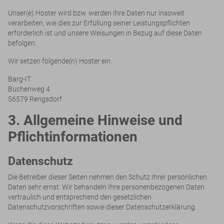
Unser(e) Hoster wird bzw. werden Ihre Daten nur insoweit
verarbeiten, wie dies zur Erfüllung seiner Leistungspflichten
erforderlich ist und unsere Weisungen in Bezug auf diese Daten
befolgen.
Wir setzen folgende(n) Hoster ein:
Barg-IT
Buchenweg 4
56579 Rengsdorf
3. Allgemeine Hinweise und
Pflicht­informationen
Datenschutz
Die Betreiber dieser Seiten nehmen den Schutz Ihrer persönlichen
Daten sehr ernst. Wir behandeln Ihre personenbezogenen Daten
vertraulich und entsprechend den gesetzlichen
Datenschutzvorschriften sowie dieser Datenschutzerklärung.