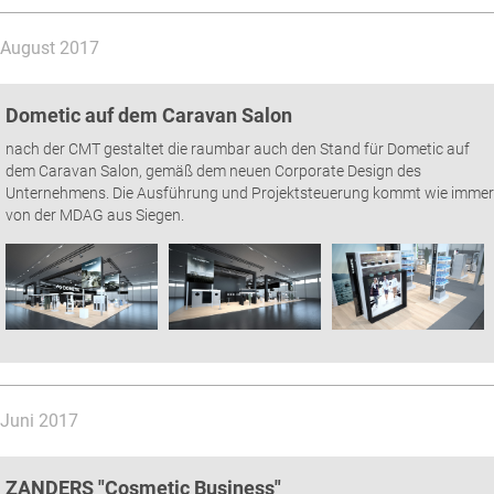
August 2017
Dometic auf dem Caravan Salon
nach der CMT gestaltet die raumbar auch den Stand für Dometic auf
dem Caravan Salon, gemäß dem neuen Corporate Design des
Unternehmens. Die Ausführung und Projektsteuerung kommt wie immer
von der MDAG aus Siegen.
Juni 2017
ZANDERS "Cosmetic Business"