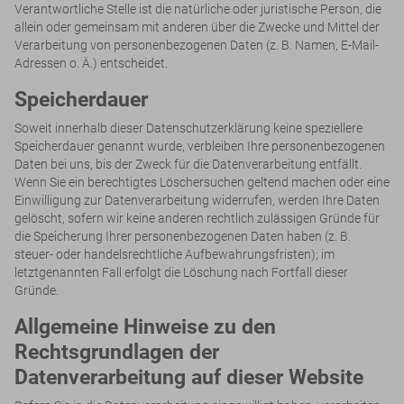
Verantwortliche Stelle ist die natürliche oder juristische Person, die
allein oder gemeinsam mit anderen über die Zwecke und Mittel der
Verarbeitung von personenbezogenen Daten (z. B. Namen, E-Mail-
Adressen o. Ä.) entscheidet.
Speicherdauer
Soweit innerhalb dieser Datenschutzerklärung keine speziellere
Speicherdauer genannt wurde, verbleiben Ihre personenbezogenen
Daten bei uns, bis der Zweck für die Datenverarbeitung entfällt.
Wenn Sie ein berechtigtes Löschersuchen geltend machen oder eine
Einwilligung zur Datenverarbeitung widerrufen, werden Ihre Daten
gelöscht, sofern wir keine anderen rechtlich zulässigen Gründe für
die Speicherung Ihrer personenbezogenen Daten haben (z. B.
steuer- oder handelsrechtliche Aufbewahrungsfristen); im
letztgenannten Fall erfolgt die Löschung nach Fortfall dieser
Gründe.
Allgemeine Hinweise zu den
Rechtsgrundlagen der
Datenverarbeitung auf dieser Website