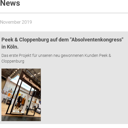
News
November 2019
Peek & Cloppenburg auf dem "Absolventenkongress"
in Köln.
Das erste Projekt für unseren neu gewonnenen Kunden Peek &
Cloppenburg