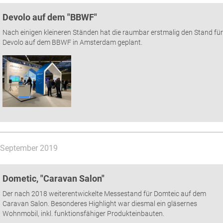
Devolo auf dem "BBWF"
Nach einigen kleineren Ständen hat die raumbar erstmalig den Stand für
Devolo auf dem BBWF in Amsterdam geplant.
September 2019
Dometic, "Caravan Salon"
Der nach 2018 weiterentwickelte Messestand für Domteic auf dem
Caravan Salon. Besonderes Highlight war diesmal ein gläsernes
Wohnmobil, inkl. funktionsfähiger Produkteinbauten.