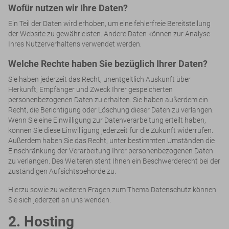
Wofür nutzen wir Ihre Daten?
Ein Teil der Daten wird erhoben, um eine fehlerfreie Bereitstellung
der Website zu gewährleisten. Andere Daten können zur Analyse
Ihres Nutzerverhaltens verwendet werden.
Welche Rechte haben Sie bezüglich Ihrer Daten?
Sie haben jederzeit das Recht, unentgeltlich Auskunft über
Herkunft, Empfänger und Zweck Ihrer gespeicherten
personenbezogenen Daten zu erhalten. Sie haben außerdem ein
Recht, die Berichtigung oder Löschung dieser Daten zu verlangen.
Wenn Sie eine Einwilligung zur Datenverarbeitung erteilt haben,
können Sie diese Einwilligung jederzeit für die Zukunft widerrufen.
Außerdem haben Sie das Recht, unter bestimmten Umständen die
Einschränkung der Verarbeitung Ihrer personenbezogenen Daten
zu verlangen. Des Weiteren steht Ihnen ein Beschwerderecht bei der
zuständigen Aufsichtsbehörde zu.
Hierzu sowie zu weiteren Fragen zum Thema Datenschutz können
Sie sich jederzeit an uns wenden.
2. Hosting