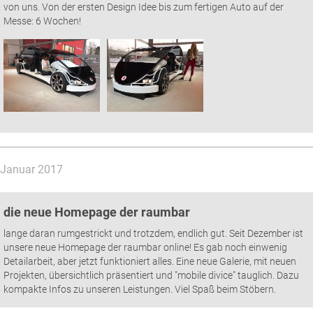
von uns. Von der ersten Design Idee bis zum fertigen Auto auf der
Messe: 6 Wochen!
Januar 2017
die neue Homepage der raumbar
lange daran rumgestrickt und trotzdem, endlich gut. Seit Dezember ist
unsere neue Homepage der raumbar online! Es gab noch einwenig
Detailarbeit, aber jetzt funktioniert alles. Eine neue Galerie, mit neuen
Projekten, übersichtlich präsentiert und "mobile divice" tauglich. Dazu
kompakte Infos zu unseren Leistungen. Viel Spaß beim Stöbern.