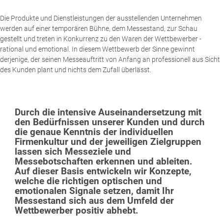
Die Produkte und Dienstleistungen der ausstellenden Unternehmen
werden auf einer temporären Bühne, dem Messestand, zur Schau
gestellt und treten in Konkurrenz zu den Waren der Wettbewerber -
rational und emotional. In diesem Wettbewerb der Sinne gewinnt
derjenige, der seinen Messeauftritt von Anfang an professionell aus Sicht
des Kunden plant und nichts dem Zufall überlässt.
Durch die intensive Auseinandersetzung mit
den Bedürfnissen unserer Kunden und durch
die genaue Kenntnis der individuellen
Firmenkultur und der jeweiligen Zielgruppen
lassen sich Messeziele und
Messebotschaften erkennen und ableiten.
Auf dieser Basis entwickeln wir Konzepte,
welche die richtigen optischen und
emotionalen Signale setzen, damit Ihr
Messestand sich aus dem Umfeld der
Wettbewerber positiv abhebt.