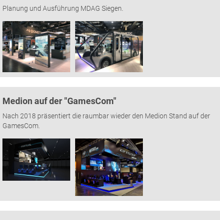
Planung und Ausführung MDAG Siegen.
Medion auf der "GamesCom"
Nach 2018 präsentiert die raumbar wieder den Medion Stand auf der
GamesCom.