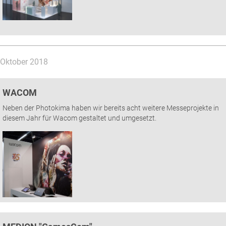
Oktober 2018
WACOM
Neben der Photokima haben wir bereits acht weitere Messeprojekte in
diesem Jahr für Wacom gestaltet und umgesetzt.